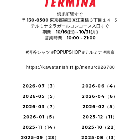
錦糸町駅すぐ
〒130-8580 東京都墨田区江東橋３丁目１４−５
テルミナ２ラガールコンコース入口すぐ
期間 10/16(日)～10/31(月)
営業時間 10:00～21:00
#河谷シャツ #POPUPSHOP #テルミナ #東京
https://kawatanishirt.jp/menu/c926780
2026-07（3）
2026-06（4）
2026-05（5）
2026-04（6）
2026-03（7）
2026-02（5）
2026-01（5）
2025-12（11）
2025-11（14）
2025-10（22）
2025-09（23）
2025-08（13）