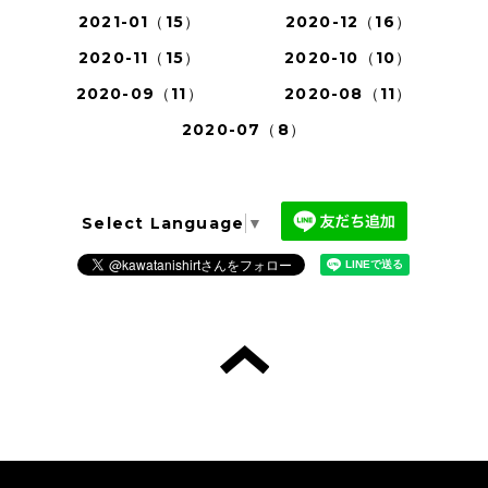
2021-01（15）
2020-12（16）
2020-11（15）
2020-10（10）
2020-09（11）
2020-08（11）
2020-07（8）
Select Language
▼