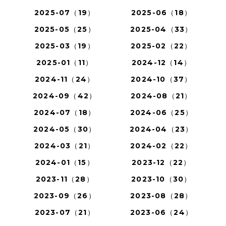
2025-07（19）
2025-06（18）
2025-05（25）
2025-04（33）
2025-03（19）
2025-02（22）
2025-01（11）
2024-12（14）
2024-11（24）
2024-10（37）
2024-09（42）
2024-08（21）
2024-07（18）
2024-06（25）
2024-05（30）
2024-04（23）
2024-03（21）
2024-02（22）
2024-01（15）
2023-12（22）
2023-11（28）
2023-10（30）
2023-09（26）
2023-08（28）
2023-07（21）
2023-06（24）