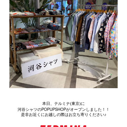
本日、テルミナ(東京)に
POPUPSHOP
河谷シャツの
がオープンしました！！
是非お近くにお越しの際はお立ち寄りください♪