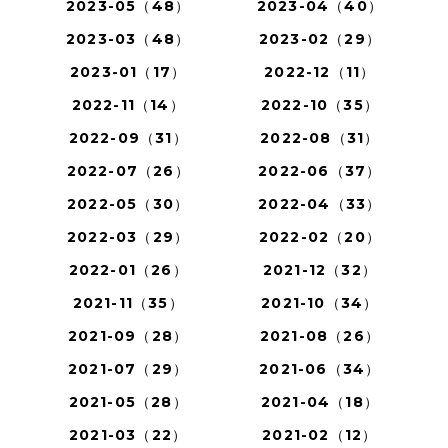
2023-05（48）
2023-04（40）
2023-03（48）
2023-02（29）
2023-01（17）
2022-12（11）
2022-11（14）
2022-10（35）
2022-09（31）
2022-08（31）
2022-07（26）
2022-06（37）
2022-05（30）
2022-04（33）
2022-03（29）
2022-02（20）
2022-01（26）
2021-12（32）
2021-11（35）
2021-10（34）
2021-09（28）
2021-08（26）
2021-07（29）
2021-06（34）
2021-05（28）
2021-04（18）
2021-03（22）
2021-02（12）