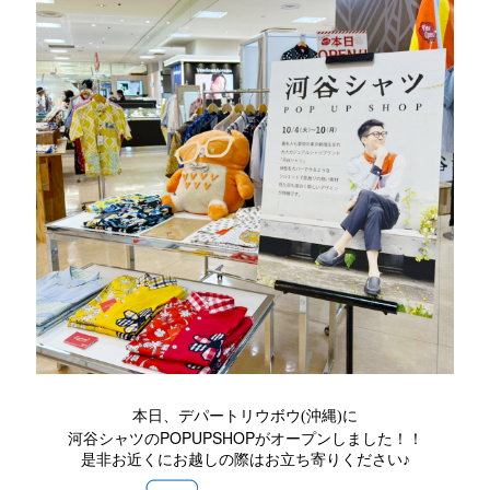
本日、デパートリウボウ(沖縄)に
POPUPSHOP
河谷シャツの
がオープンしました！！
是非お近くにお越しの際はお立ち寄りください♪