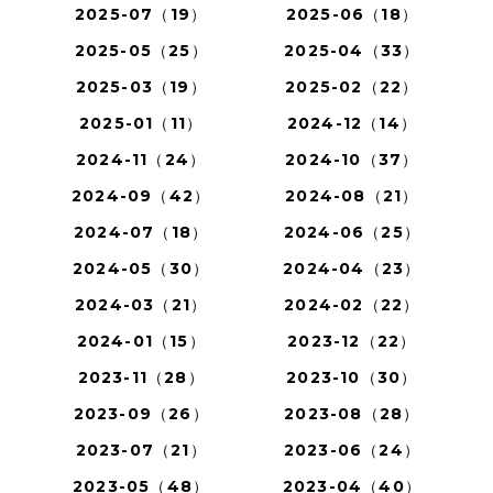
2025-07（19）
2025-06（18）
2025-05（25）
2025-04（33）
2025-03（19）
2025-02（22）
2025-01（11）
2024-12（14）
2024-11（24）
2024-10（37）
2024-09（42）
2024-08（21）
2024-07（18）
2024-06（25）
2024-05（30）
2024-04（23）
2024-03（21）
2024-02（22）
2024-01（15）
2023-12（22）
2023-11（28）
2023-10（30）
2023-09（26）
2023-08（28）
2023-07（21）
2023-06（24）
2023-05（48）
2023-04（40）