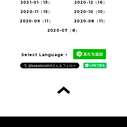
2021-01（15）
2020-12（16）
2020-11（15）
2020-10（10）
2020-09（11）
2020-08（11）
2020-07（8）
Select Language
▼