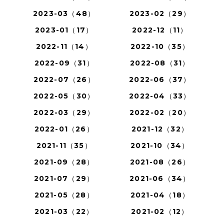
2023-03（48）
2023-02（29）
2023-01（17）
2022-12（11）
2022-11（14）
2022-10（35）
2022-09（31）
2022-08（31）
2022-07（26）
2022-06（37）
2022-05（30）
2022-04（33）
2022-03（29）
2022-02（20）
2022-01（26）
2021-12（32）
2021-11（35）
2021-10（34）
2021-09（28）
2021-08（26）
2021-07（29）
2021-06（34）
2021-05（28）
2021-04（18）
2021-03（22）
2021-02（12）