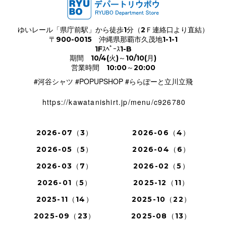
ゆいレール「県庁前駅」から徒歩1分（2Ｆ連絡口より直結）
〒900-0015 沖縄県那覇市久茂地1-1-1
1Fｽﾍﾟｰｽ1-B
期間 10/4(火)～10/10(月)
営業時間 10:00～20:00
#河谷シャツ #POPUPSHOP #ららぽーと立川立飛
https://kawatanishirt.jp/menu/c926780
2026-07（3）
2026-06（4）
2026-05（5）
2026-04（6）
2026-03（7）
2026-02（5）
2026-01（5）
2025-12（11）
2025-11（14）
2025-10（22）
2025-09（23）
2025-08（13）