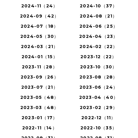
2024-11（24）
2024-10（37）
2024-09（42）
2024-08（21）
2024-07（18）
2024-06（25）
2024-05（30）
2024-04（23）
2024-03（21）
2024-02（22）
2024-01（15）
2023-12（22）
2023-11（28）
2023-10（30）
2023-09（26）
2023-08（28）
2023-07（21）
2023-06（24）
2023-05（48）
2023-04（40）
2023-03（48）
2023-02（29）
2023-01（17）
2022-12（11）
2022-11（14）
2022-10（35）