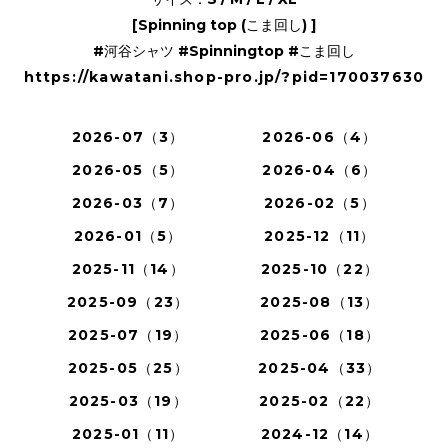
[Spinning top (こま回し) ]
#河谷シャツ #Spinningtop #こま回し
https://kawatani.shop-pro.jp/?pid=170037630
2026-07（3）
2026-06（4）
2026-05（5）
2026-04（6）
2026-03（7）
2026-02（5）
2026-01（5）
2025-12（11）
2025-11（14）
2025-10（22）
2025-09（23）
2025-08（13）
2025-07（19）
2025-06（18）
2025-05（25）
2025-04（33）
2025-03（19）
2025-02（22）
2025-01（11）
2024-12（14）