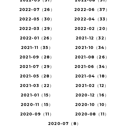
2022-09（31）
2022-08（31）
2022-07（26）
2022-06（37）
2022-05（30）
2022-04（33）
2022-03（29）
2022-02（20）
2022-01（26）
2021-12（32）
2021-11（35）
2021-10（34）
2021-09（28）
2021-08（26）
2021-07（29）
2021-06（34）
2021-05（28）
2021-04（18）
2021-03（22）
2021-02（12）
2021-01（15）
2020-12（16）
2020-11（15）
2020-10（10）
2020-09（11）
2020-08（11）
2020-07（8）