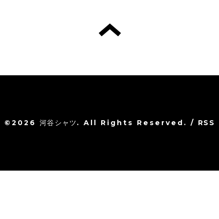
©2026
河谷シャツ
. All Rights Reserved.
/
RSS