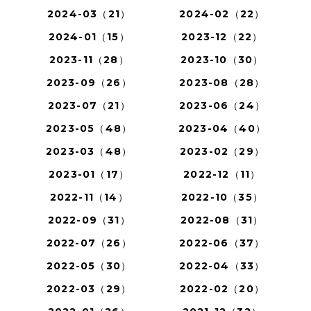
2024-03（21）
2024-02（22）
2024-01（15）
2023-12（22）
2023-11（28）
2023-10（30）
2023-09（26）
2023-08（28）
2023-07（21）
2023-06（24）
2023-05（48）
2023-04（40）
2023-03（48）
2023-02（29）
2023-01（17）
2022-12（11）
2022-11（14）
2022-10（35）
2022-09（31）
2022-08（31）
2022-07（26）
2022-06（37）
2022-05（30）
2022-04（33）
2022-03（29）
2022-02（20）