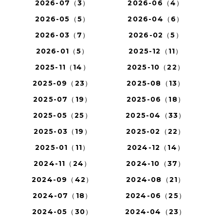
2026-07（3）
2026-06（4）
2026-05（5）
2026-04（6）
2026-03（7）
2026-02（5）
2026-01（5）
2025-12（11）
2025-11（14）
2025-10（22）
2025-09（23）
2025-08（13）
2025-07（19）
2025-06（18）
2025-05（25）
2025-04（33）
2025-03（19）
2025-02（22）
2025-01（11）
2024-12（14）
2024-11（24）
2024-10（37）
2024-09（42）
2024-08（21）
2024-07（18）
2024-06（25）
2024-05（30）
2024-04（23）