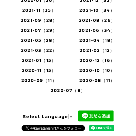
2022-01（26）
2021-12（32）
2021-11（35）
2021-10（34）
2021-09（28）
2021-08（26）
2021-07（29）
2021-06（34）
2021-05（28）
2021-04（18）
2021-03（22）
2021-02（12）
2021-01（15）
2020-12（16）
2020-11（15）
2020-10（10）
2020-09（11）
2020-08（11）
2020-07（8）
Select Language
▼