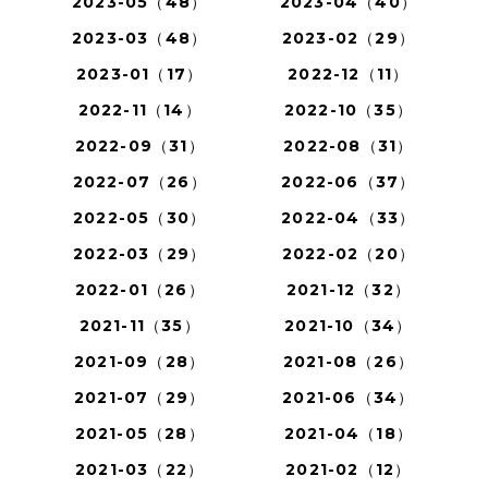
2023-05（48）
2023-04（40）
2023-03（48）
2023-02（29）
2023-01（17）
2022-12（11）
2022-11（14）
2022-10（35）
2022-09（31）
2022-08（31）
2022-07（26）
2022-06（37）
2022-05（30）
2022-04（33）
2022-03（29）
2022-02（20）
2022-01（26）
2021-12（32）
2021-11（35）
2021-10（34）
2021-09（28）
2021-08（26）
2021-07（29）
2021-06（34）
2021-05（28）
2021-04（18）
2021-03（22）
2021-02（12）