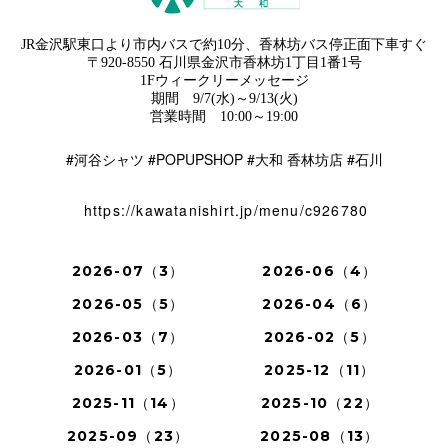
JR金沢駅東口より市内バスで約10分、香林坊バス停正面下車すぐ
〒920-8550 石川県金沢市香林坊1丁目1番1号
1Fウィークリーメッセージ
期間 9/7(水)～9/13(火)
営業時間 10:00～19:00
#河谷シャツ #POPUPSHOP #
#
大和 香林坊店
石川
https://kawatanishirt.jp/menu/c926780
2026-07（3）
2026-06（4）
2026-05（5）
2026-04（6）
2026-03（7）
2026-02（5）
2026-01（5）
2025-12（11）
2025-11（14）
2025-10（22）
2025-09（23）
2025-08（13）