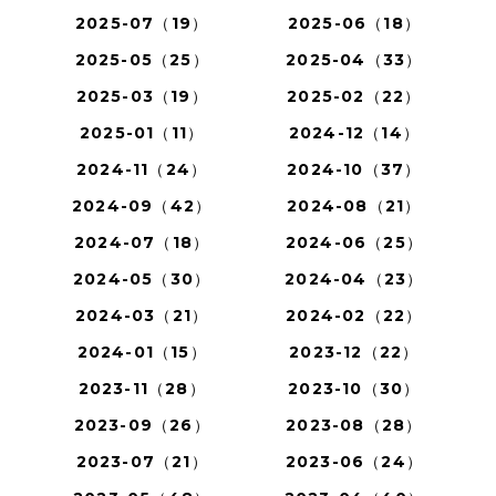
2025-07（19）
2025-06（18）
2025-05（25）
2025-04（33）
2025-03（19）
2025-02（22）
2025-01（11）
2024-12（14）
2024-11（24）
2024-10（37）
2024-09（42）
2024-08（21）
2024-07（18）
2024-06（25）
2024-05（30）
2024-04（23）
2024-03（21）
2024-02（22）
2024-01（15）
2023-12（22）
2023-11（28）
2023-10（30）
2023-09（26）
2023-08（28）
2023-07（21）
2023-06（24）