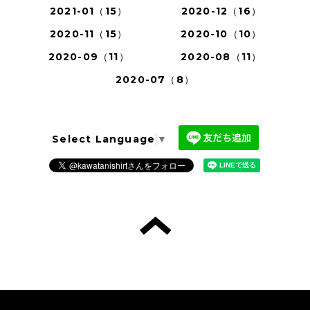
2021-01（15）
2020-12（16）
2020-11（15）
2020-10（10）
2020-09（11）
2020-08（11）
2020-07（8）
Select Language
▼