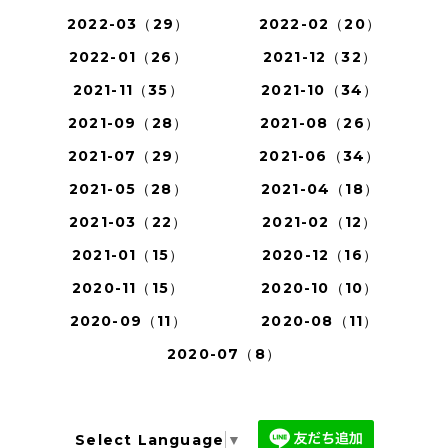
2022-03（29）
2022-02（20）
2022-01（26）
2021-12（32）
2021-11（35）
2021-10（34）
2021-09（28）
2021-08（26）
2021-07（29）
2021-06（34）
2021-05（28）
2021-04（18）
2021-03（22）
2021-02（12）
2021-01（15）
2020-12（16）
2020-11（15）
2020-10（10）
2020-09（11）
2020-08（11）
2020-07（8）
Select Language
▼