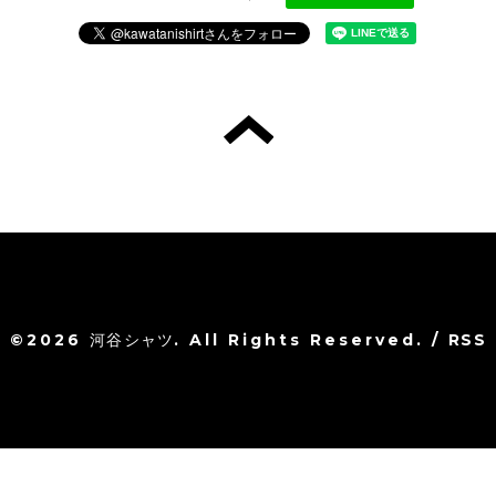
©2026
河谷シャツ
. All Rights Reserved.
/
RSS