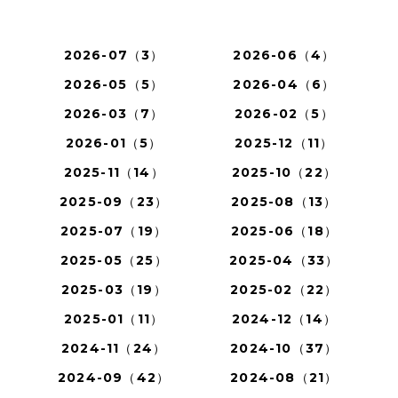
2026-07（3）
2026-06（4）
2026-05（5）
2026-04（6）
2026-03（7）
2026-02（5）
2026-01（5）
2025-12（11）
2025-11（14）
2025-10（22）
2025-09（23）
2025-08（13）
2025-07（19）
2025-06（18）
2025-05（25）
2025-04（33）
2025-03（19）
2025-02（22）
2025-01（11）
2024-12（14）
2024-11（24）
2024-10（37）
2024-09（42）
2024-08（21）