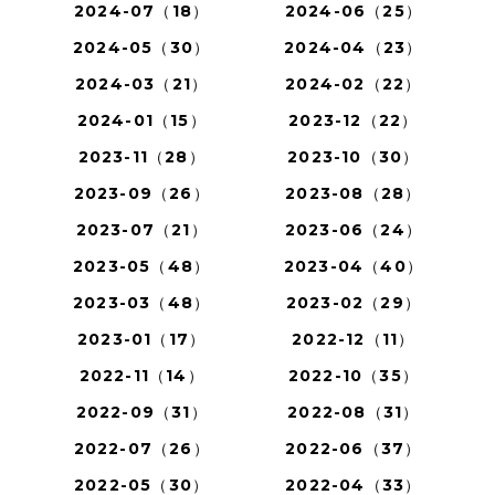
2024-07（18）
2024-06（25）
2024-05（30）
2024-04（23）
2024-03（21）
2024-02（22）
2024-01（15）
2023-12（22）
2023-11（28）
2023-10（30）
2023-09（26）
2023-08（28）
2023-07（21）
2023-06（24）
2023-05（48）
2023-04（40）
2023-03（48）
2023-02（29）
2023-01（17）
2022-12（11）
2022-11（14）
2022-10（35）
2022-09（31）
2022-08（31）
2022-07（26）
2022-06（37）
2022-05（30）
2022-04（33）