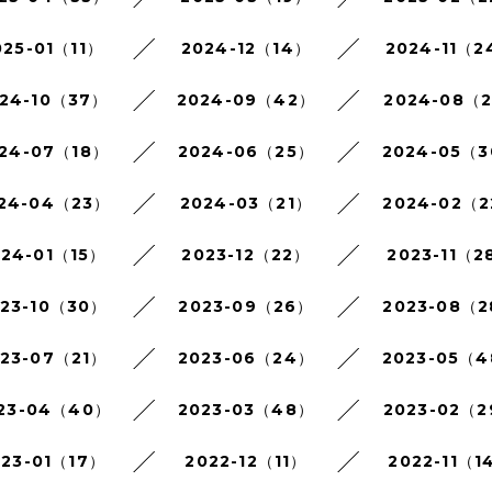
025-01（11）
2024-12（14）
2024-11（2
24-10（37）
2024-09（42）
2024-08（
24-07（18）
2024-06（25）
2024-05（
24-04（23）
2024-03（21）
2024-02（
024-01（15）
2023-12（22）
2023-11（2
023-10（30）
2023-09（26）
2023-08（
023-07（21）
2023-06（24）
2023-05（
23-04（40）
2023-03（48）
2023-02（
023-01（17）
2022-12（11）
2022-11（1