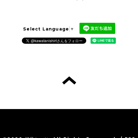
Select Language
▼