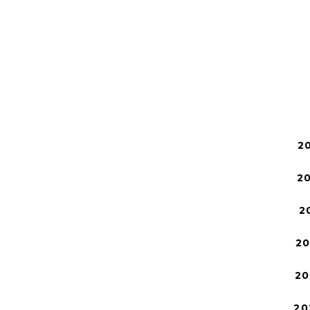
2
2
2
2
20
20