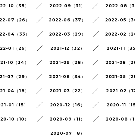
022-10（35）
2022-09（31）
2022-08（3
22-07（26）
2022-06（37）
2022-05（
22-04（33）
2022-03（29）
2022-02（
022-01（26）
2021-12（32）
2021-11（3
021-10（34）
2021-09（28）
2021-08（
21-07（29）
2021-06（34）
2021-05（2
021-04（18）
2021-03（22）
2021-02（1
021-01（15）
2020-12（16）
2020-11（1
020-10（10）
2020-09（11）
2020-08（1
2020-07（8）