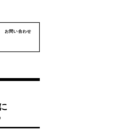
お問い合わせ
に
♪