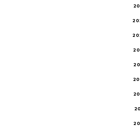
2
20
20
2
2
20
2
2
2