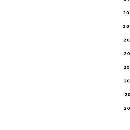
20
20
2
2
20
2
2
2