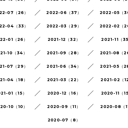
22-07（26）
2022-06（37）
2022-05（
22-04（33）
2022-03（29）
2022-02（
022-01（26）
2021-12（32）
2021-11（3
021-10（34）
2021-09（28）
2021-08（
21-07（29）
2021-06（34）
2021-05（2
021-04（18）
2021-03（22）
2021-02（1
021-01（15）
2020-12（16）
2020-11（1
020-10（10）
2020-09（11）
2020-08（1
2020-07（8）