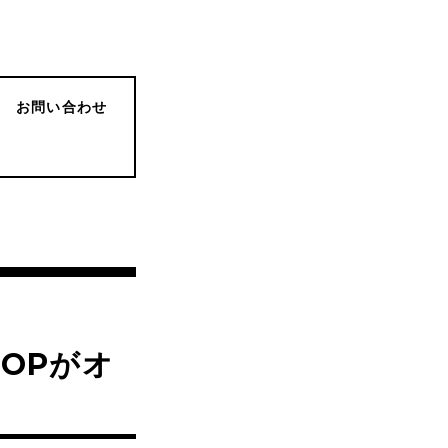
お問い合わせ
HOPがオ