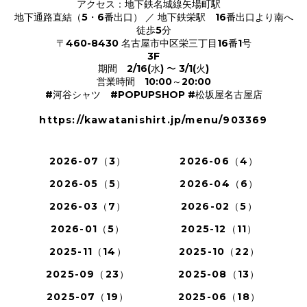
アクセス：地下鉄名城線矢場町駅
地下通路直結（5・6番出口） ／ 地下鉄栄駅 16番出口より南へ
徒歩5分
〒460-8430 名古屋市中区栄三丁目16番1号
3F
期間 2/16(水) 〜 3/1(火)
営業時間 10:00～20:00
#河谷シャツ #POPUPSHOP #松坂屋名古屋店
https://kawatanishirt.jp/menu/903369
2026-07（3）
2026-06（4）
2026-05（5）
2026-04（6）
2026-03（7）
2026-02（5）
2026-01（5）
2025-12（11）
2025-11（14）
2025-10（22）
2025-09（23）
2025-08（13）
2025-07（19）
2025-06（18）