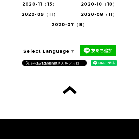
2020-11（15）
2020-10（10）
2020-09（11）
2020-08（11）
2020-07（8）
Select Language
▼