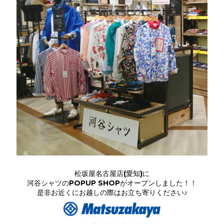
松坂屋名古屋店(愛知)に
河谷シャツのPOPUP SHOPがオープンしました！！
是非お近くにお越しの際はお立ち寄りください♪