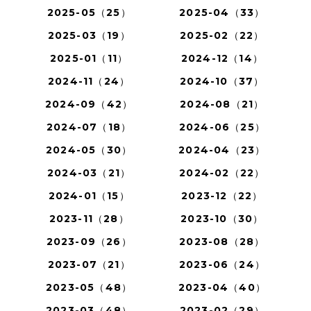
2025-05（25）
2025-04（33）
2025-03（19）
2025-02（22）
2025-01（11）
2024-12（14）
2024-11（24）
2024-10（37）
2024-09（42）
2024-08（21）
2024-07（18）
2024-06（25）
2024-05（30）
2024-04（23）
2024-03（21）
2024-02（22）
2024-01（15）
2023-12（22）
2023-11（28）
2023-10（30）
2023-09（26）
2023-08（28）
2023-07（21）
2023-06（24）
2023-05（48）
2023-04（40）
2023-03（48）
2023-02（29）