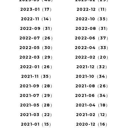
2023-01（17）
2022-12（11）
2022-11（14）
2022-10（35）
2022-09（31）
2022-08（31）
2022-07（26）
2022-06（37）
2022-05（30）
2022-04（33）
2022-03（29）
2022-02（20）
2022-01（26）
2021-12（32）
2021-11（35）
2021-10（34）
2021-09（28）
2021-08（26）
2021-07（29）
2021-06（34）
2021-05（28）
2021-04（18）
2021-03（22）
2021-02（12）
2021-01（15）
2020-12（16）