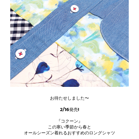
お待たせしました〜
2/16発売!
『コクーン』
この寒い季節から春と
オールシーズン着れるおすすめのロングシャツ