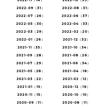
2022-11（14）
2022-10（35）
2022-09（31）
2022-08（31）
2022-07（26）
2022-06（37）
2022-05（30）
2022-04（33）
2022-03（29）
2022-02（20）
2022-01（26）
2021-12（32）
2021-11（35）
2021-10（34）
2021-09（28）
2021-08（26）
2021-07（29）
2021-06（34）
2021-05（28）
2021-04（18）
2021-03（22）
2021-02（12）
2021-01（15）
2020-12（16）
2020-11（15）
2020-10（10）
2020-09（11）
2020-08（11）