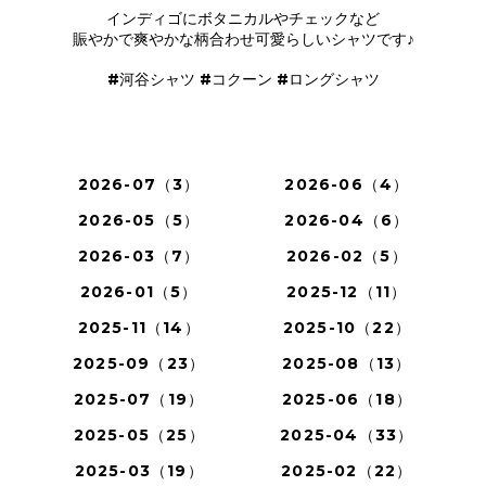
インディゴにボタニカルやチェックなど
賑やかで爽やかな柄合わせ可愛らしいシャツです♪
#河谷シャツ #コクーン #ロングシャツ
2026-07（3）
2026-06（4）
2026-05（5）
2026-04（6）
2026-03（7）
2026-02（5）
2026-01（5）
2025-12（11）
2025-11（14）
2025-10（22）
2025-09（23）
2025-08（13）
2025-07（19）
2025-06（18）
2025-05（25）
2025-04（33）
2025-03（19）
2025-02（22）