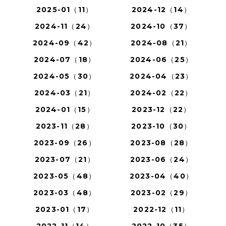
2025-01（11）
2024-12（14）
2024-11（24）
2024-10（37）
2024-09（42）
2024-08（21）
2024-07（18）
2024-06（25）
2024-05（30）
2024-04（23）
2024-03（21）
2024-02（22）
2024-01（15）
2023-12（22）
2023-11（28）
2023-10（30）
2023-09（26）
2023-08（28）
2023-07（21）
2023-06（24）
2023-05（48）
2023-04（40）
2023-03（48）
2023-02（29）
2023-01（17）
2022-12（11）