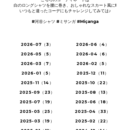
白のロングシャツを腰に巻き、おしゃれなスカート風に!
いつもと違ったコーデにもチャレンジしてみては♪
#河谷シャツ #ミサンガ #Miçanga
2026-07（3）
2026-06（4）
2026-05（5）
2026-04（6）
2026-03（7）
2026-02（5）
2026-01（5）
2025-12（11）
2025-11（14）
2025-10（22）
2025-09（23）
2025-08（13）
2025-07（19）
2025-06（18）
2025-05（25）
2025-04（33）
2025-03（19）
2025-02（22）