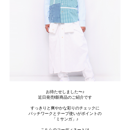
お待たせしました〜♪
近日発売!新商品のご紹介です
すっきりと爽やかな彩りのチェックに
パッチワークとテープ使いがポイントの
「ミサンガ」♪
こちらのコーディネートは