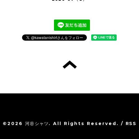
©2026
河谷シャツ
. All Rights Reserved.
/
RSS