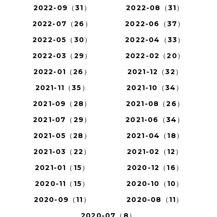
2022-09（31）
2022-08（31）
2022-07（26）
2022-06（37）
2022-05（30）
2022-04（33）
2022-03（29）
2022-02（20）
2022-01（26）
2021-12（32）
2021-11（35）
2021-10（34）
2021-09（28）
2021-08（26）
2021-07（29）
2021-06（34）
2021-05（28）
2021-04（18）
2021-03（22）
2021-02（12）
2021-01（15）
2020-12（16）
2020-11（15）
2020-10（10）
2020-09（11）
2020-08（11）
2020-07（8）