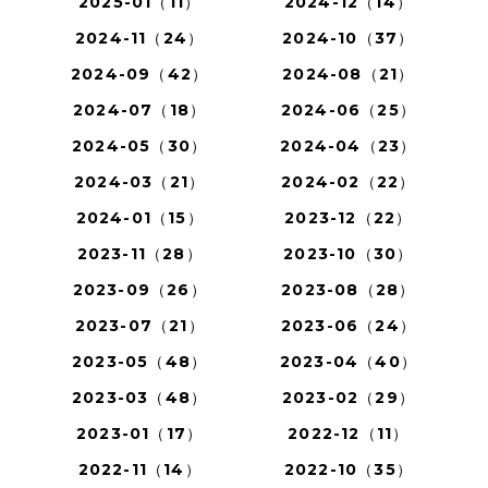
2025-01（11）
2024-12（14）
2024-11（24）
2024-10（37）
2024-09（42）
2024-08（21）
2024-07（18）
2024-06（25）
2024-05（30）
2024-04（23）
2024-03（21）
2024-02（22）
2024-01（15）
2023-12（22）
2023-11（28）
2023-10（30）
2023-09（26）
2023-08（28）
2023-07（21）
2023-06（24）
2023-05（48）
2023-04（40）
2023-03（48）
2023-02（29）
2023-01（17）
2022-12（11）
2022-11（14）
2022-10（35）