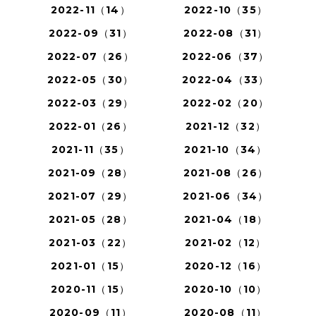
2022-11（14）
2022-10（35）
2022-09（31）
2022-08（31）
2022-07（26）
2022-06（37）
2022-05（30）
2022-04（33）
2022-03（29）
2022-02（20）
2022-01（26）
2021-12（32）
2021-11（35）
2021-10（34）
2021-09（28）
2021-08（26）
2021-07（29）
2021-06（34）
2021-05（28）
2021-04（18）
2021-03（22）
2021-02（12）
2021-01（15）
2020-12（16）
2020-11（15）
2020-10（10）
2020-09（11）
2020-08（11）