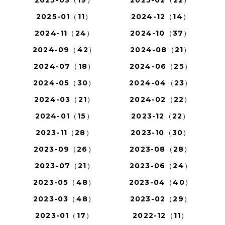
2025-03（19）
2025-02（22）
2025-01（11）
2024-12（14）
2024-11（24）
2024-10（37）
2024-09（42）
2024-08（21）
2024-07（18）
2024-06（25）
2024-05（30）
2024-04（23）
2024-03（21）
2024-02（22）
2024-01（15）
2023-12（22）
2023-11（28）
2023-10（30）
2023-09（26）
2023-08（28）
2023-07（21）
2023-06（24）
2023-05（48）
2023-04（40）
2023-03（48）
2023-02（29）
2023-01（17）
2022-12（11）