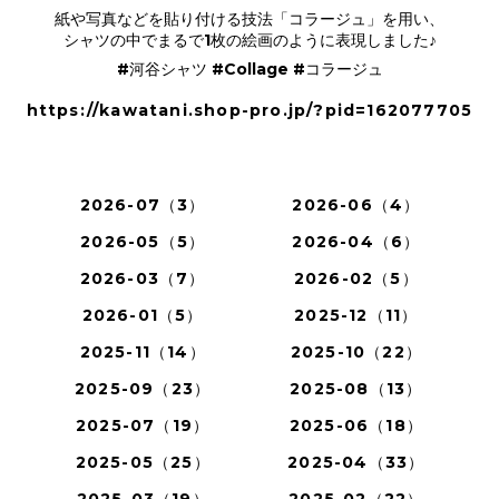
紙や写真などを貼り付ける技法「コラージュ」を用い、
シャツの中でまるで1枚の絵画のように表現しました♪
#河谷シャツ #Collage #コラージュ
https://kawatani.shop-pro.jp/?pid=162077705
2026-07（3）
2026-06（4）
2026-05（5）
2026-04（6）
2026-03（7）
2026-02（5）
2026-01（5）
2025-12（11）
2025-11（14）
2025-10（22）
2025-09（23）
2025-08（13）
2025-07（19）
2025-06（18）
2025-05（25）
2025-04（33）