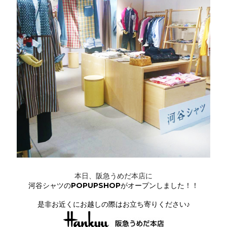
本日、阪急うめだ本店に
河谷シャツのPOPUPSHOPがオープンしました！！
是非お近くにお越しの際はお立ち寄りください♪