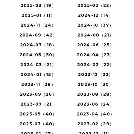
2025-03（19）
2025-02（22）
2025-01（11）
2024-12（14）
2024-11（24）
2024-10（37）
2024-09（42）
2024-08（21）
2024-07（18）
2024-06（25）
2024-05（30）
2024-04（23）
2024-03（21）
2024-02（22）
2024-01（15）
2023-12（22）
2023-11（28）
2023-10（30）
2023-09（26）
2023-08（28）
2023-07（21）
2023-06（24）
2023-05（48）
2023-04（40）
2023-03（48）
2023-02（29）
2023-01（17）
2022-12（11）