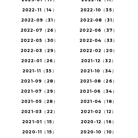
2022-11（14）
2022-10（35）
2022-09（31）
2022-08（31）
2022-07（26）
2022-06（37）
2022-05（30）
2022-04（33）
2022-03（29）
2022-02（20）
2022-01（26）
2021-12（32）
2021-11（35）
2021-10（34）
2021-09（28）
2021-08（26）
2021-07（29）
2021-06（34）
2021-05（28）
2021-04（18）
2021-03（22）
2021-02（12）
2021-01（15）
2020-12（16）
2020-11（15）
2020-10（10）