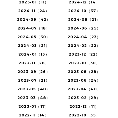
2025-01（11）
2024-12（14）
2024-11（24）
2024-10（37）
2024-09（42）
2024-08（21）
2024-07（18）
2024-06（25）
2024-05（30）
2024-04（23）
2024-03（21）
2024-02（22）
2024-01（15）
2023-12（22）
2023-11（28）
2023-10（30）
2023-09（26）
2023-08（28）
2023-07（21）
2023-06（24）
2023-05（48）
2023-04（40）
2023-03（48）
2023-02（29）
2023-01（17）
2022-12（11）
2022-11（14）
2022-10（35）