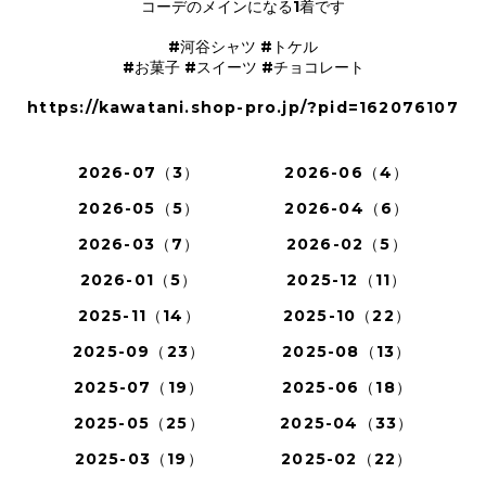
コーデのメインになる1着です
#河谷シャツ #トケル
#お菓子 #スイーツ #チョコレート
https://kawatani.shop-pro.jp/?pid=162076107
2026-07（3）
2026-06（4）
2026-05（5）
2026-04（6）
2026-03（7）
2026-02（5）
2026-01（5）
2025-12（11）
2025-11（14）
2025-10（22）
2025-09（23）
2025-08（13）
2025-07（19）
2025-06（18）
2025-05（25）
2025-04（33）
2025-03（19）
2025-02（22）