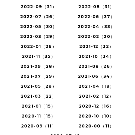
2022-09（31）
2022-08（31）
2022-07（26）
2022-06（37）
2022-05（30）
2022-04（33）
2022-03（29）
2022-02（20）
2022-01（26）
2021-12（32）
2021-11（35）
2021-10（34）
2021-09（28）
2021-08（26）
2021-07（29）
2021-06（34）
2021-05（28）
2021-04（18）
2021-03（22）
2021-02（12）
2021-01（15）
2020-12（16）
2020-11（15）
2020-10（10）
2020-09（11）
2020-08（11）