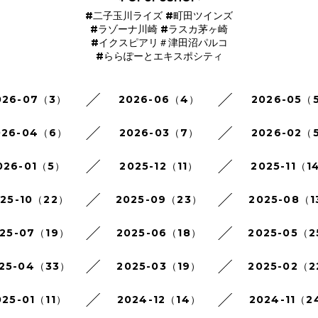
#二子玉川ライズ #町田ツインズ
#ラゾーナ川崎 #ラスカ茅ヶ崎
#イクスピアリ＃津田沼パルコ
#ららぽーとエキスポシティ
026-07（3）
2026-06（4）
2026-05（
026-04（6）
2026-03（7）
2026-02（
026-01（5）
2025-12（11）
2025-11（1
025-10（22）
2025-09（23）
2025-08（1
25-07（19）
2025-06（18）
2025-05（
25-04（33）
2025-03（19）
2025-02（
025-01（11）
2024-12（14）
2024-11（2