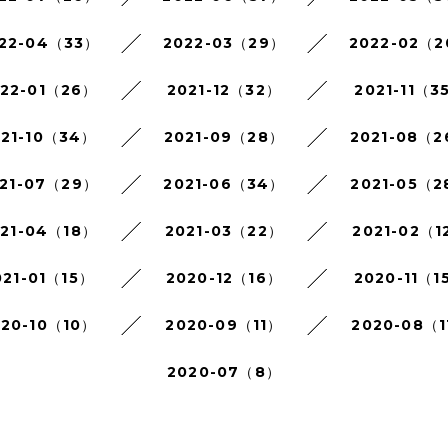
22-04（33）
2022-03（29）
2022-02（
022-01（26）
2021-12（32）
2021-11（3
021-10（34）
2021-09（28）
2021-08（
21-07（29）
2021-06（34）
2021-05（2
021-04（18）
2021-03（22）
2021-02（1
021-01（15）
2020-12（16）
2020-11（1
020-10（10）
2020-09（11）
2020-08（1
2020-07（8）