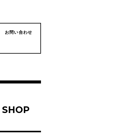
お問い合わせ
SHOP