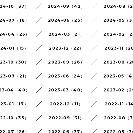
24-10（37）
2024-09（42）
2024-08（
24-07（18）
2024-06（25）
2024-05（
24-04（23）
2024-03（21）
2024-02（
024-01（15）
2023-12（22）
2023-11（2
023-10（30）
2023-09（26）
2023-08（
023-07（21）
2023-06（24）
2023-05（
23-04（40）
2023-03（48）
2023-02（
023-01（17）
2022-12（11）
2022-11（1
022-10（35）
2022-09（31）
2022-08（3
22-07（26）
2022-06（37）
2022-05（