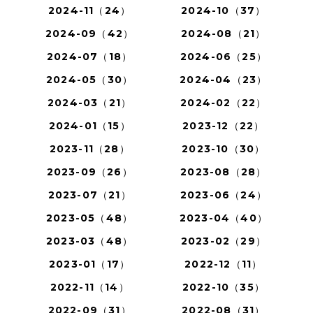
2024-11（24）
2024-10（37）
2024-09（42）
2024-08（21）
2024-07（18）
2024-06（25）
2024-05（30）
2024-04（23）
2024-03（21）
2024-02（22）
2024-01（15）
2023-12（22）
2023-11（28）
2023-10（30）
2023-09（26）
2023-08（28）
2023-07（21）
2023-06（24）
2023-05（48）
2023-04（40）
2023-03（48）
2023-02（29）
2023-01（17）
2022-12（11）
2022-11（14）
2022-10（35）
2022-09（31）
2022-08（31）