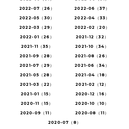
2022-07（26）
2022-06（37）
2022-05（30）
2022-04（33）
2022-03（29）
2022-02（20）
2022-01（26）
2021-12（32）
2021-11（35）
2021-10（34）
2021-09（28）
2021-08（26）
2021-07（29）
2021-06（34）
2021-05（28）
2021-04（18）
2021-03（22）
2021-02（12）
2021-01（15）
2020-12（16）
2020-11（15）
2020-10（10）
2020-09（11）
2020-08（11）
2020-07（8）