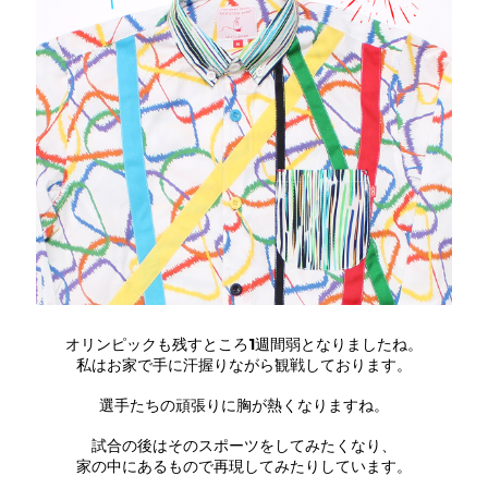
オリンピックも残すところ1週間弱となりましたね。
私はお家で手に汗握りながら観戦しております。
選手たちの頑張りに胸が熱くなりますね。
試合の後はそのスポーツをしてみたくなり、
家の中にあるもので再現してみたりしています。