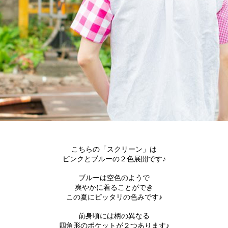
こちらの「スクリーン」は
ピンクとブルーの２色展開です♪
ブルーは空色のようで
爽やかに着ることができ
この夏にピッタリの色みです♪
前身頃には柄の異なる
四角形のポケットが２つあります♪