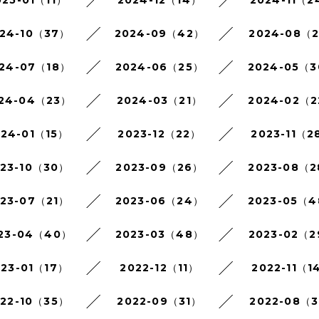
025-01（11）
2024-12（14）
2024-11（2
24-10（37）
2024-09（42）
2024-08（
24-07（18）
2024-06（25）
2024-05（
24-04（23）
2024-03（21）
2024-02（
024-01（15）
2023-12（22）
2023-11（2
023-10（30）
2023-09（26）
2023-08（
023-07（21）
2023-06（24）
2023-05（
23-04（40）
2023-03（48）
2023-02（
023-01（17）
2022-12（11）
2022-11（1
022-10（35）
2022-09（31）
2022-08（3