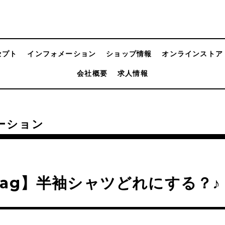
セプト
インフォメーション
ショップ情報
オンラインストア
会社概要
求人情報
ーション
ag】半袖シャツどれにする？♪