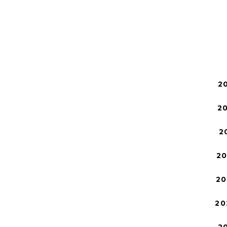
2
2
2
2
20
20