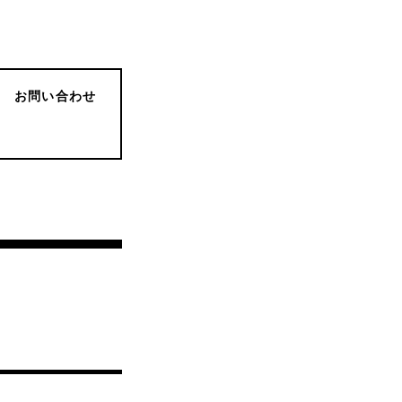
お問い合わせ