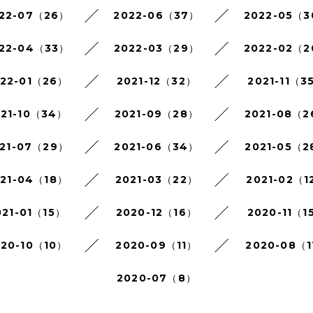
22-07（26）
2022-06（37）
2022-05（
22-04（33）
2022-03（29）
2022-02（
022-01（26）
2021-12（32）
2021-11（3
021-10（34）
2021-09（28）
2021-08（
21-07（29）
2021-06（34）
2021-05（2
021-04（18）
2021-03（22）
2021-02（1
021-01（15）
2020-12（16）
2020-11（1
020-10（10）
2020-09（11）
2020-08（1
2020-07（8）