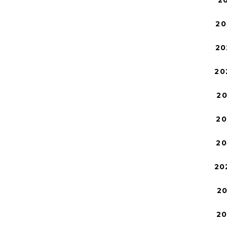
2
20
20
20
2
2
2
20
2
2