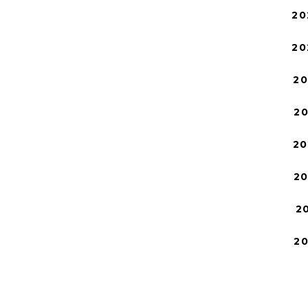
20
20
2
2
20
2
2
2