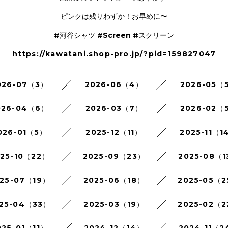
ピンクは残りわずか！お早めに〜
#河谷シャツ #Screen #スクリーン
https://kawatani.shop-pro.jp/?pid=159827047
026-07（3）
2026-06（4）
2026-05（
026-04（6）
2026-03（7）
2026-02（
026-01（5）
2025-12（11）
2025-11（1
025-10（22）
2025-09（23）
2025-08（1
25-07（19）
2025-06（18）
2025-05（
25-04（33）
2025-03（19）
2025-02（