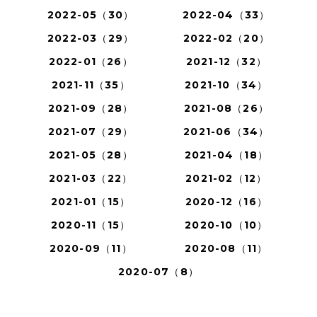
2022-05（30）
2022-04（33）
2022-03（29）
2022-02（20）
2022-01（26）
2021-12（32）
2021-11（35）
2021-10（34）
2021-09（28）
2021-08（26）
2021-07（29）
2021-06（34）
2021-05（28）
2021-04（18）
2021-03（22）
2021-02（12）
2021-01（15）
2020-12（16）
2020-11（15）
2020-10（10）
2020-09（11）
2020-08（11）
2020-07（8）