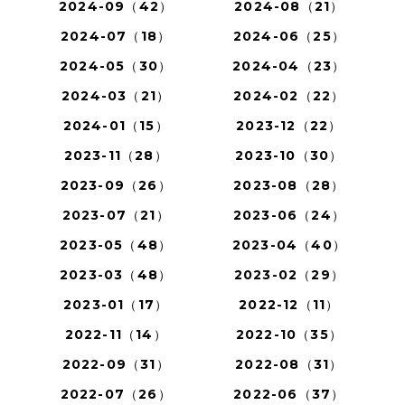
2024-09（42）
2024-08（21）
2024-07（18）
2024-06（25）
2024-05（30）
2024-04（23）
2024-03（21）
2024-02（22）
2024-01（15）
2023-12（22）
2023-11（28）
2023-10（30）
2023-09（26）
2023-08（28）
2023-07（21）
2023-06（24）
2023-05（48）
2023-04（40）
2023-03（48）
2023-02（29）
2023-01（17）
2022-12（11）
2022-11（14）
2022-10（35）
2022-09（31）
2022-08（31）
2022-07（26）
2022-06（37）