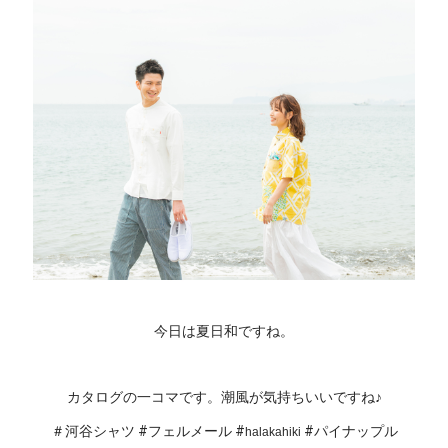
今日は夏日和ですね。
カタログの一コマです。潮風が気持ちいいですね♪
＃河谷シャツ #フェルメール #
 #パイナップル
halakahiki