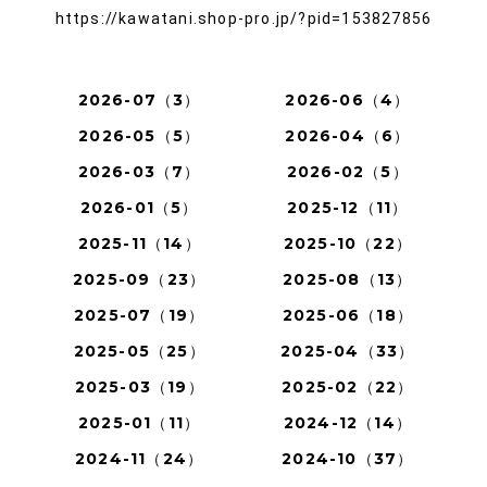
https://kawatani.shop-pro.jp/?pid=153827856
2026-07（3）
2026-06（4）
2026-05（5）
2026-04（6）
2026-03（7）
2026-02（5）
2026-01（5）
2025-12（11）
2025-11（14）
2025-10（22）
2025-09（23）
2025-08（13）
2025-07（19）
2025-06（18）
2025-05（25）
2025-04（33）
2025-03（19）
2025-02（22）
2025-01（11）
2024-12（14）
2024-11（24）
2024-10（37）