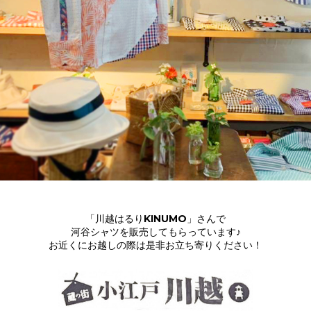
「川越はるりKINUMO」さんで
河谷シャツを販売してもらっています♪
お近くにお越しの際は是非お立ち寄りください！