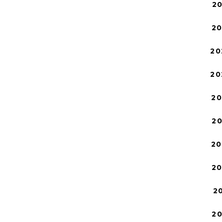
2
2
20
20
2
2
20
2
2
2