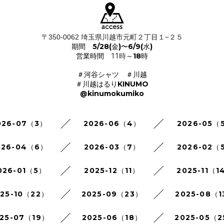
〒350-0062 埼玉県川越市元町２丁目１−２５
期間 5/28(金)〜6/9(水)
営業時間
～18時
11時
＃河谷シャツ ＃川越
＃川越はるりKINUMO
@kinumokumiko
026-07（3）
2026-06（4）
2026-05（
026-04（6）
2026-03（7）
2026-02（
026-01（5）
2025-12（11）
2025-11（1
025-10（22）
2025-09（23）
2025-08（1
25-07（19）
2025-06（18）
2025-05（