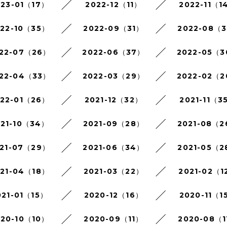
023-01（17）
2022-12（11）
2022-11（1
022-10（35）
2022-09（31）
2022-08（3
22-07（26）
2022-06（37）
2022-05（
22-04（33）
2022-03（29）
2022-02（
022-01（26）
2021-12（32）
2021-11（3
021-10（34）
2021-09（28）
2021-08（
21-07（29）
2021-06（34）
2021-05（2
021-04（18）
2021-03（22）
2021-02（1
021-01（15）
2020-12（16）
2020-11（1
020-10（10）
2020-09（11）
2020-08（1