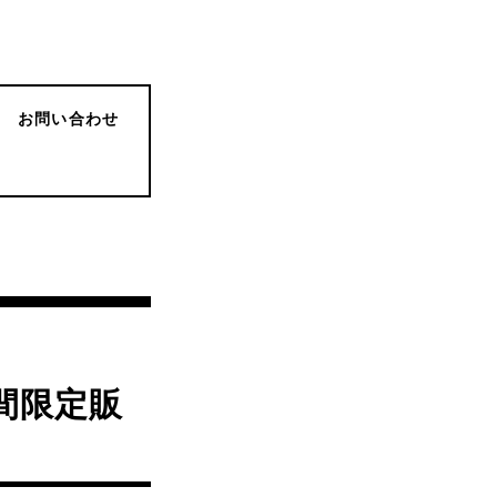
お問い合わせ
間限定販