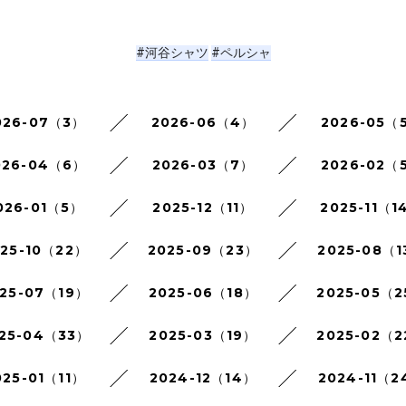
#河谷シャツ
#ペルシャ
026-07（3）
2026-06（4）
2026-05（
026-04（6）
2026-03（7）
2026-02（
026-01（5）
2025-12（11）
2025-11（1
025-10（22）
2025-09（23）
2025-08（1
25-07（19）
2025-06（18）
2025-05（
25-04（33）
2025-03（19）
2025-02（
025-01（11）
2024-12（14）
2024-11（2