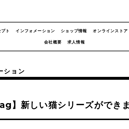
セプト
インフォメーション
ショップ情報
オンラインストア
会社概要
求人情報
ーション
ag】新しい猫シリーズができま