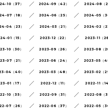
24-10（37）
2024-09（42）
2024-08（
24-07（18）
2024-06（25）
2024-05（
24-04（23）
2024-03（21）
2024-02（
024-01（15）
2023-12（22）
2023-11（2
023-10（30）
2023-09（26）
2023-08（
023-07（21）
2023-06（24）
2023-05（
23-04（40）
2023-03（48）
2023-02（
023-01（17）
2022-12（11）
2022-11（1
022-10（35）
2022-09（31）
2022-08（3
22-07（26）
2022-06（37）
2022-05（