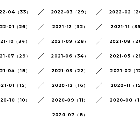
22-04（33）
2022-03（29）
2022-02（
022-01（26）
2021-12（32）
2021-11（3
021-10（34）
2021-09（28）
2021-08（
21-07（29）
2021-06（34）
2021-05（2
021-04（18）
2021-03（22）
2021-02（1
021-01（15）
2020-12（16）
2020-11（1
020-10（10）
2020-09（11）
2020-08（1
2020-07（8）