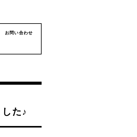
お問い合わせ
した♪