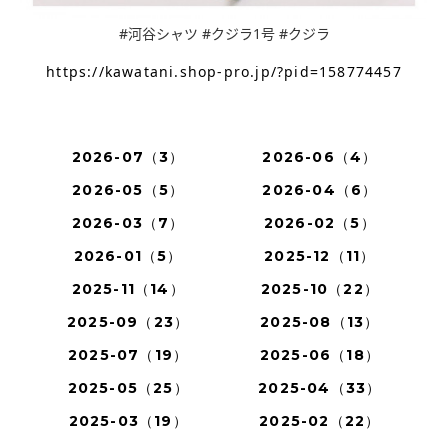
#河谷シャツ #クジラ1号 #クジラ
https://kawatani.shop-pro.jp/?pid=158774457
2026-07（3）
2026-06（4）
2026-05（5）
2026-04（6）
2026-03（7）
2026-02（5）
2026-01（5）
2025-12（11）
2025-11（14）
2025-10（22）
2025-09（23）
2025-08（13）
2025-07（19）
2025-06（18）
2025-05（25）
2025-04（33）
2025-03（19）
2025-02（22）