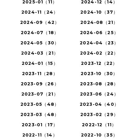
2025-01（11）
2024-12（14）
2024-11（24）
2024-10（37）
2024-09（42）
2024-08（21）
2024-07（18）
2024-06（25）
2024-05（30）
2024-04（23）
2024-03（21）
2024-02（22）
2024-01（15）
2023-12（22）
2023-11（28）
2023-10（30）
2023-09（26）
2023-08（28）
2023-07（21）
2023-06（24）
2023-05（48）
2023-04（40）
2023-03（48）
2023-02（29）
2023-01（17）
2022-12（11）
2022-11（14）
2022-10（35）