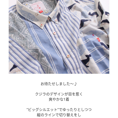
お待たせしました〜♪
クジラのデザインが目を惹く
爽やかな1着
”ビッグシルエット”でゆったりとしつつ
縦のラインで切り替えをし