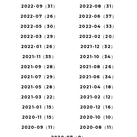
2022-09（31）
2022-08（31）
2022-07（26）
2022-06（37）
2022-05（30）
2022-04（33）
2022-03（29）
2022-02（20）
2022-01（26）
2021-12（32）
2021-11（35）
2021-10（34）
2021-09（28）
2021-08（26）
2021-07（29）
2021-06（34）
2021-05（28）
2021-04（18）
2021-03（22）
2021-02（12）
2021-01（15）
2020-12（16）
2020-11（15）
2020-10（10）
2020-09（11）
2020-08（11）