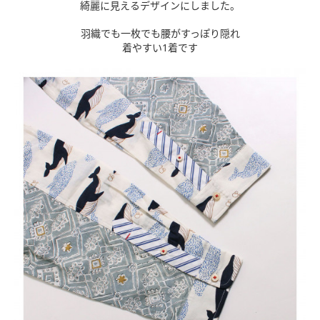
綺麗に見えるデザインにしました。
羽織でも一枚でも腰がすっぽり隠れ
着やすい1着です