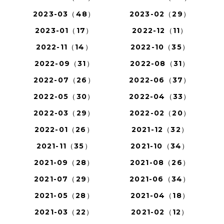
2023-03（48）
2023-02（29）
2023-01（17）
2022-12（11）
2022-11（14）
2022-10（35）
2022-09（31）
2022-08（31）
2022-07（26）
2022-06（37）
2022-05（30）
2022-04（33）
2022-03（29）
2022-02（20）
2022-01（26）
2021-12（32）
2021-11（35）
2021-10（34）
2021-09（28）
2021-08（26）
2021-07（29）
2021-06（34）
2021-05（28）
2021-04（18）
2021-03（22）
2021-02（12）