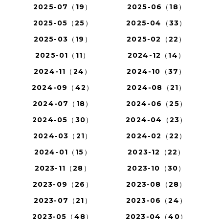
2025-07（19）
2025-06（18）
2025-05（25）
2025-04（33）
2025-03（19）
2025-02（22）
2025-01（11）
2024-12（14）
2024-11（24）
2024-10（37）
2024-09（42）
2024-08（21）
2024-07（18）
2024-06（25）
2024-05（30）
2024-04（23）
2024-03（21）
2024-02（22）
2024-01（15）
2023-12（22）
2023-11（28）
2023-10（30）
2023-09（26）
2023-08（28）
2023-07（21）
2023-06（24）
2023-05（48）
2023-04（40）