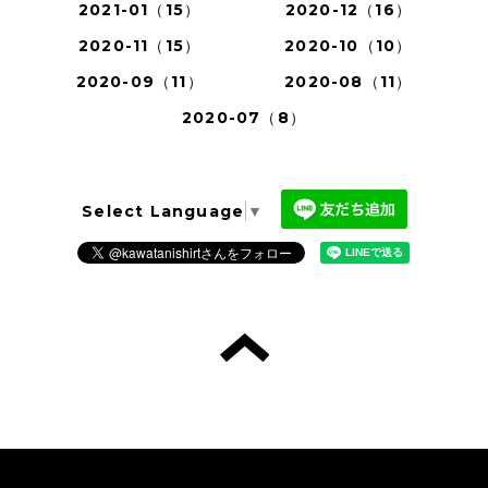
2021-01（15）
2020-12（16）
2020-11（15）
2020-10（10）
2020-09（11）
2020-08（11）
2020-07（8）
Select Language
▼