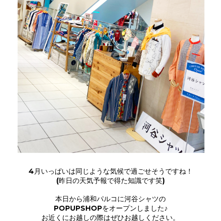
4月いっぱいは同じような気候で過ごせそうですね！
(昨日の天気予報で得た知識です笑)
本日から浦和パルコに河谷シャツの
POPUPSHOPをオープンしました♪
お近くにお越しの際はぜひお越しください。