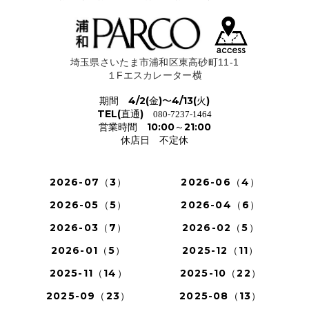
埼玉県さいたま市浦和区東高砂町11-1
１Fエスカレーター横
期間 4/2(金)〜4/13(火)
TEL(直通)
080-7237-1464
営業時間 10:00～21:00
休店日 不定休
2026-07（3）
2026-06（4）
2026-05（5）
2026-04（6）
2026-03（7）
2026-02（5）
2026-01（5）
2025-12（11）
2025-11（14）
2025-10（22）
2025-09（23）
2025-08（13）