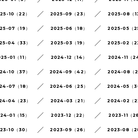
025-10（22）
2025-09（23）
2025-08（1
25-07（19）
2025-06（18）
2025-05（
25-04（33）
2025-03（19）
2025-02（
025-01（11）
2024-12（14）
2024-11（2
24-10（37）
2024-09（42）
2024-08（
24-07（18）
2024-06（25）
2024-05（
24-04（23）
2024-03（21）
2024-02（
024-01（15）
2023-12（22）
2023-11（2
023-10（30）
2023-09（26）
2023-08（