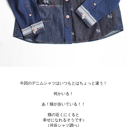
今回のデニムシャツはいつもとはちょっと違う！
何かいる！
あ！猫が歩いている！！
猫の近くにくると
幸せになれるそうです♪
（河谷シャツ調べ）