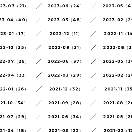
023-07（21）
2023-06（24）
2023-05（
23-04（40）
2023-03（48）
2023-02（
023-01（17）
2022-12（11）
2022-11（1
022-10（35）
2022-09（31）
2022-08（3
22-07（26）
2022-06（37）
2022-05（
22-04（33）
2022-03（29）
2022-02（
022-01（26）
2021-12（32）
2021-11（3
021-10（34）
2021-09（28）
2021-08（
21-07（29）
2021-06（34）
2021-05（2
021-04（18）
2021-03（22）
2021-02（1