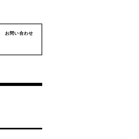
お問い合わせ