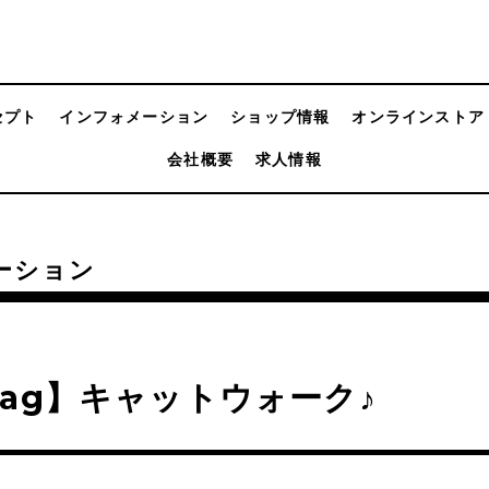
セプト
インフォメーション
ショップ情報
オンラインストア
会社概要
求人情報
ーション
ag】キャットウォーク♪