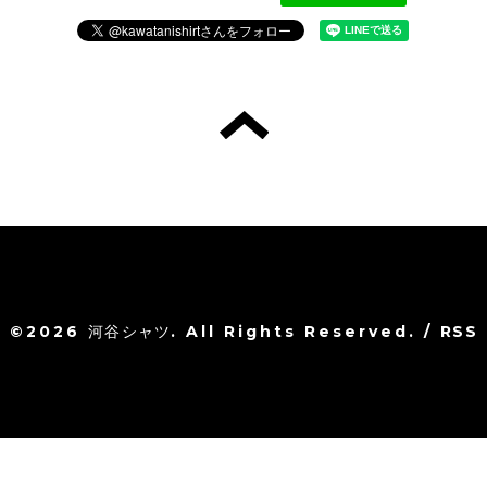
©2026
河谷シャツ
. All Rights Reserved.
/
RSS