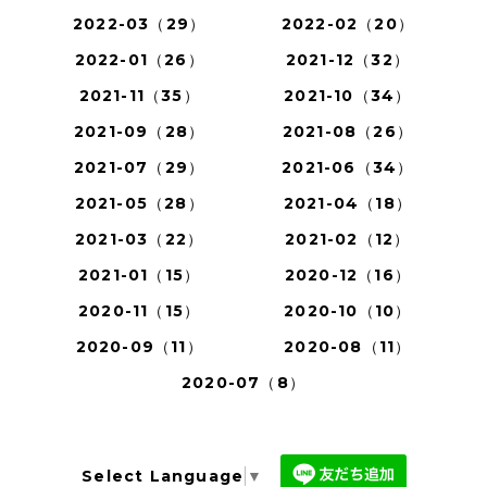
2022-03（29）
2022-02（20）
2022-01（26）
2021-12（32）
2021-11（35）
2021-10（34）
2021-09（28）
2021-08（26）
2021-07（29）
2021-06（34）
2021-05（28）
2021-04（18）
2021-03（22）
2021-02（12）
2021-01（15）
2020-12（16）
2020-11（15）
2020-10（10）
2020-09（11）
2020-08（11）
2020-07（8）
Select Language
▼