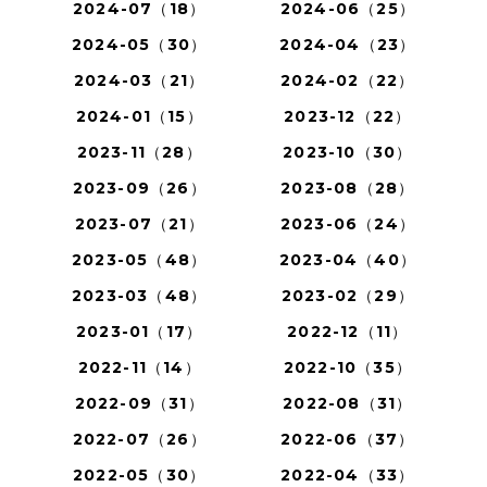
2024-07（18）
2024-06（25）
2024-05（30）
2024-04（23）
2024-03（21）
2024-02（22）
2024-01（15）
2023-12（22）
2023-11（28）
2023-10（30）
2023-09（26）
2023-08（28）
2023-07（21）
2023-06（24）
2023-05（48）
2023-04（40）
2023-03（48）
2023-02（29）
2023-01（17）
2022-12（11）
2022-11（14）
2022-10（35）
2022-09（31）
2022-08（31）
2022-07（26）
2022-06（37）
2022-05（30）
2022-04（33）