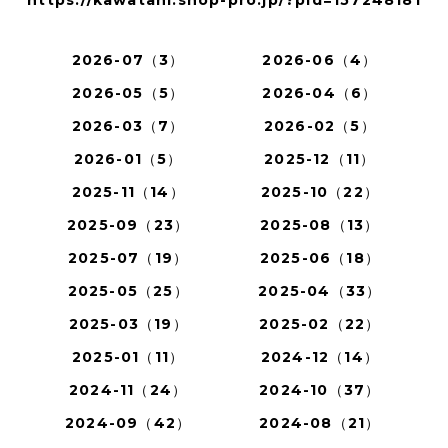
https://kawatani.shop-pro.jp/?pid=157248181
2026-07（3）
2026-06（4）
2026-05（5）
2026-04（6）
2026-03（7）
2026-02（5）
2026-01（5）
2025-12（11）
2025-11（14）
2025-10（22）
2025-09（23）
2025-08（13）
2025-07（19）
2025-06（18）
2025-05（25）
2025-04（33）
2025-03（19）
2025-02（22）
2025-01（11）
2024-12（14）
2024-11（24）
2024-10（37）
2024-09（42）
2024-08（21）