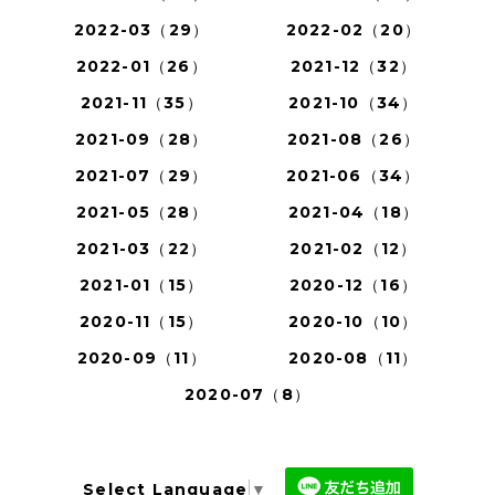
2022-03（29）
2022-02（20）
2022-01（26）
2021-12（32）
2021-11（35）
2021-10（34）
2021-09（28）
2021-08（26）
2021-07（29）
2021-06（34）
2021-05（28）
2021-04（18）
2021-03（22）
2021-02（12）
2021-01（15）
2020-12（16）
2020-11（15）
2020-10（10）
2020-09（11）
2020-08（11）
2020-07（8）
Select Language
▼