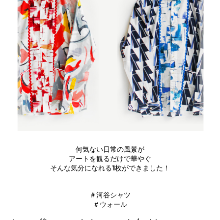
何気ない日常の風景が
アートを観るだけで華やぐ
そんな気分になれる1枚ができました！
＃河谷シャツ
＃ウォール