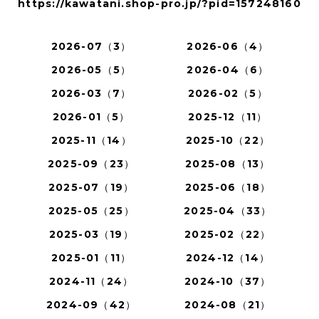
https://kawatani.shop-pro.jp/?pid=157248160
2026-07（3）
2026-06（4）
2026-05（5）
2026-04（6）
2026-03（7）
2026-02（5）
2026-01（5）
2025-12（11）
2025-11（14）
2025-10（22）
2025-09（23）
2025-08（13）
2025-07（19）
2025-06（18）
2025-05（25）
2025-04（33）
2025-03（19）
2025-02（22）
2025-01（11）
2024-12（14）
2024-11（24）
2024-10（37）
2024-09（42）
2024-08（21）