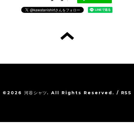
©2026
河谷シャツ
. All Rights Reserved.
/
RSS