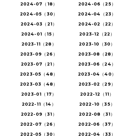
2024-07（18）
2024-06（25）
2024-05（30）
2024-04（23）
2024-03（21）
2024-02（22）
2024-01（15）
2023-12（22）
2023-11（28）
2023-10（30）
2023-09（26）
2023-08（28）
2023-07（21）
2023-06（24）
2023-05（48）
2023-04（40）
2023-03（48）
2023-02（29）
2023-01（17）
2022-12（11）
2022-11（14）
2022-10（35）
2022-09（31）
2022-08（31）
2022-07（26）
2022-06（37）
2022-05（30）
2022-04（33）