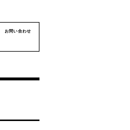
お問い合わせ