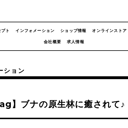
セプト
インフォメーション
ショップ情報
オンラインストア
会社概要
求人情報
ーション
ag】ブナの原生林に癒されて♪