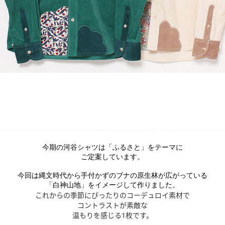
今期の河谷シャツは「ふるさと」をテーマに
ご定案しています。
今回は縄文時代から手付かずのブナの原生林が広がっている
「白神山地」をイメージして作りました。
これからの季節にぴったりのコーデュロイ素材で
コントラストが素敵な
温もりを感じる1枚です。