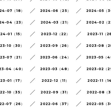
24-07（18）
2024-06（25）
2024-05（
24-04（23）
2024-03（21）
2024-02（
024-01（15）
2023-12（22）
2023-11（2
023-10（30）
2023-09（26）
2023-08（
023-07（21）
2023-06（24）
2023-05（
23-04（40）
2023-03（48）
2023-02（
023-01（17）
2022-12（11）
2022-11（1
022-10（35）
2022-09（31）
2022-08（3
22-07（26）
2022-06（37）
2022-05（