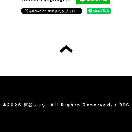
©2026
河谷シャツ
. All Rights Reserved.
/
RSS