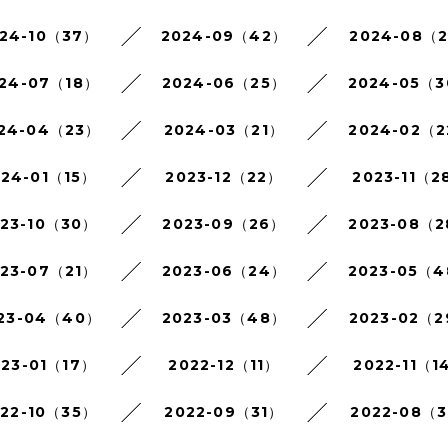
24-10（37）
2024-09（42）
2024-08（
24-07（18）
2024-06（25）
2024-05（
24-04（23）
2024-03（21）
2024-02（
024-01（15）
2023-12（22）
2023-11（2
023-10（30）
2023-09（26）
2023-08（
023-07（21）
2023-06（24）
2023-05（
23-04（40）
2023-03（48）
2023-02（
023-01（17）
2022-12（11）
2022-11（1
022-10（35）
2022-09（31）
2022-08（3