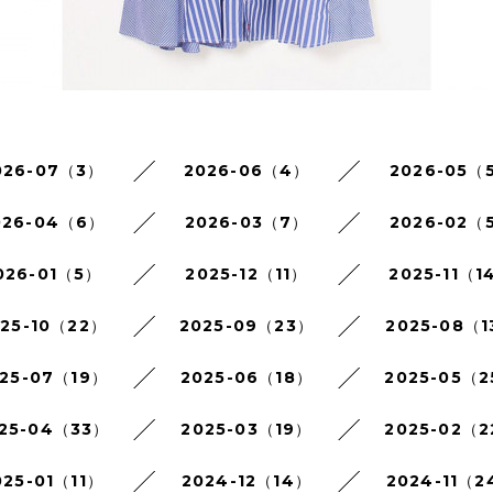
026-07（3）
2026-06（4）
2026-05（
026-04（6）
2026-03（7）
2026-02（
026-01（5）
2025-12（11）
2025-11（1
025-10（22）
2025-09（23）
2025-08（1
25-07（19）
2025-06（18）
2025-05（
25-04（33）
2025-03（19）
2025-02（
025-01（11）
2024-12（14）
2024-11（2