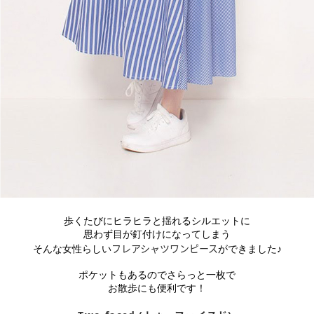
歩くたびにヒラヒラと揺れるシルエットに
思わず目が釘付けになってしまう
フレアシャツワンピース
そんな女性らしい
ができました♪
ポケットもあるのでさらっと一枚で
お散歩にも便利です！