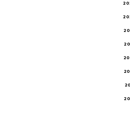
20
20
2
2
20
2
2
2