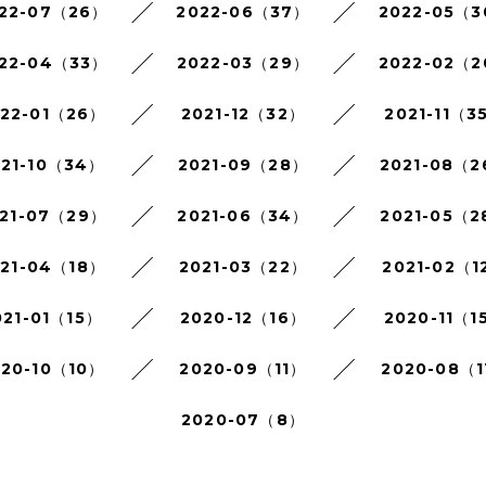
22-07（26）
2022-06（37）
2022-05（
22-04（33）
2022-03（29）
2022-02（
022-01（26）
2021-12（32）
2021-11（3
021-10（34）
2021-09（28）
2021-08（
21-07（29）
2021-06（34）
2021-05（2
021-04（18）
2021-03（22）
2021-02（1
021-01（15）
2020-12（16）
2020-11（1
020-10（10）
2020-09（11）
2020-08（1
2020-07（8）