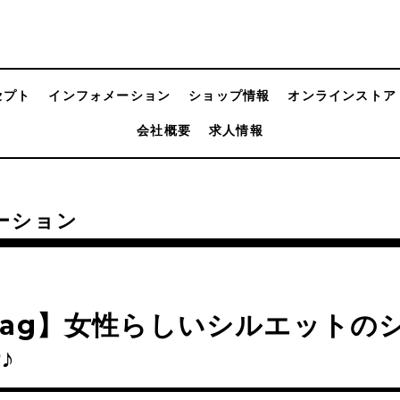
セプト
インフォメーション
ショップ情報
オンラインストア
会社概要
求人情報
ーション
Mag】女性らしいシルエットの
♪