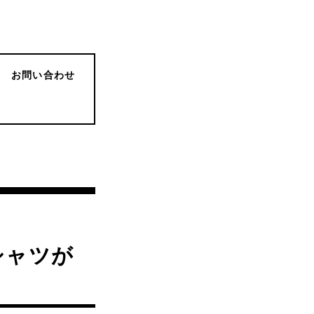
お問い合わせ
シャツが