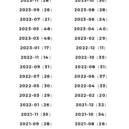
2023-11（28）
2023-10（30）
2023-09（26）
2023-08（28）
2023-07（21）
2023-06（24）
2023-05（48）
2023-04（40）
2023-03（48）
2023-02（29）
2023-01（17）
2022-12（11）
2022-11（14）
2022-10（35）
2022-09（31）
2022-08（31）
2022-07（26）
2022-06（37）
2022-05（30）
2022-04（33）
2022-03（29）
2022-02（20）
2022-01（26）
2021-12（32）
2021-11（35）
2021-10（34）
2021-09（28）
2021-08（26）