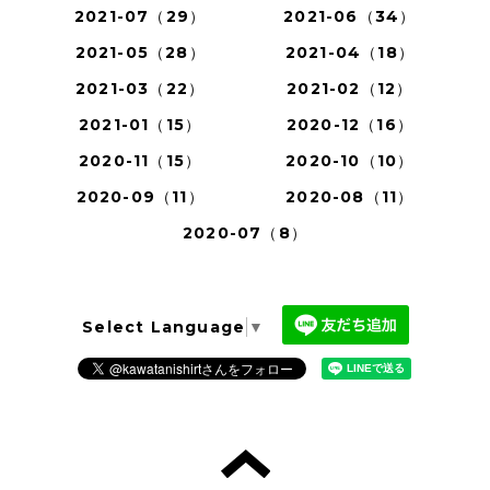
2021-07（29）
2021-06（34）
2021-05（28）
2021-04（18）
2021-03（22）
2021-02（12）
2021-01（15）
2020-12（16）
2020-11（15）
2020-10（10）
2020-09（11）
2020-08（11）
2020-07（8）
Select Language
▼