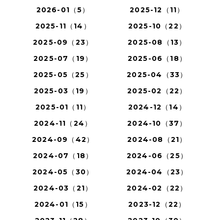
2026-01（5）
2025-12（11）
2025-11（14）
2025-10（22）
2025-09（23）
2025-08（13）
2025-07（19）
2025-06（18）
2025-05（25）
2025-04（33）
2025-03（19）
2025-02（22）
2025-01（11）
2024-12（14）
2024-11（24）
2024-10（37）
2024-09（42）
2024-08（21）
2024-07（18）
2024-06（25）
2024-05（30）
2024-04（23）
2024-03（21）
2024-02（22）
2024-01（15）
2023-12（22）