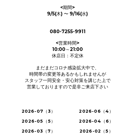
<期間>
9/5(木) 〜 9/16(水)
080-7255-9911
<営業時間>
10:00～21:00
休店日：不定休
まだまだコロナ感染拡大中で、
時間帯の変更等あるかもしれませんが
スタッフ一同安全・安心対策を講じた上で
営業しておりますので是非ご来店下さい
2026-07（3）
2026-06（4）
2026-05（5）
2026-04（6）
2026-03（7）
2026-02（5）