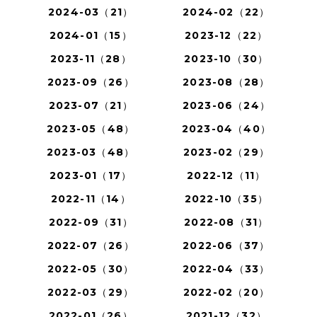
2024-03（21）
2024-02（22）
2024-01（15）
2023-12（22）
2023-11（28）
2023-10（30）
2023-09（26）
2023-08（28）
2023-07（21）
2023-06（24）
2023-05（48）
2023-04（40）
2023-03（48）
2023-02（29）
2023-01（17）
2022-12（11）
2022-11（14）
2022-10（35）
2022-09（31）
2022-08（31）
2022-07（26）
2022-06（37）
2022-05（30）
2022-04（33）
2022-03（29）
2022-02（20）
2022-01（26）
2021-12（32）