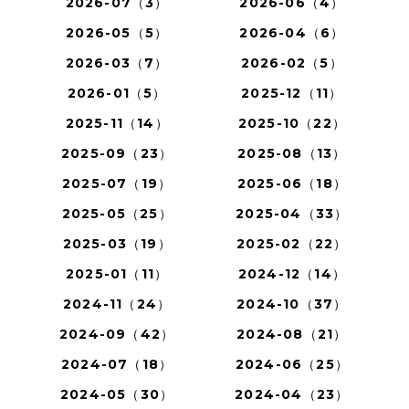
2026-07（3）
2026-06（4）
2026-05（5）
2026-04（6）
2026-03（7）
2026-02（5）
2026-01（5）
2025-12（11）
2025-11（14）
2025-10（22）
2025-09（23）
2025-08（13）
2025-07（19）
2025-06（18）
2025-05（25）
2025-04（33）
2025-03（19）
2025-02（22）
2025-01（11）
2024-12（14）
2024-11（24）
2024-10（37）
2024-09（42）
2024-08（21）
2024-07（18）
2024-06（25）
2024-05（30）
2024-04（23）