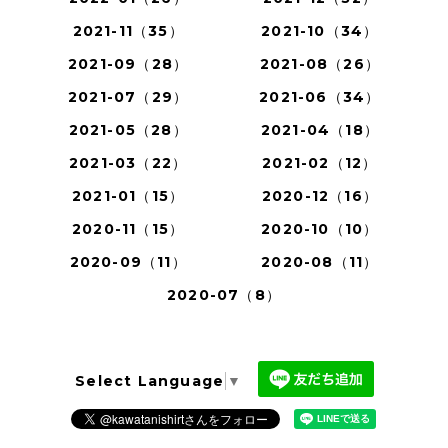
2021-11（35）
2021-10（34）
2021-09（28）
2021-08（26）
2021-07（29）
2021-06（34）
2021-05（28）
2021-04（18）
2021-03（22）
2021-02（12）
2021-01（15）
2020-12（16）
2020-11（15）
2020-10（10）
2020-09（11）
2020-08（11）
2020-07（8）
Select Language
▼