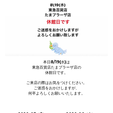
本日8/19(水)は
東急百貨店たまプラーザ店の
休館日です。
ご来店の際はお気をつけください。
ご迷惑をおかけしますが、
何卒よろしくお願いいたします。