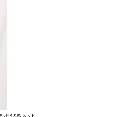
差し付きの胸ポケット