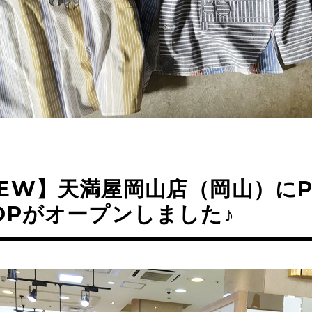
EW】天満屋岡山店（岡山）にP
OPがオープンしました♪