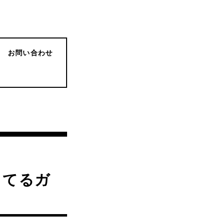
お問い合わせ
ってるガ