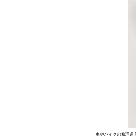
車やバイクの修理道