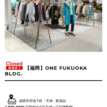
【福岡】ONE FUKUOKA
BLDG.
福岡市営地下鉄「天神」駅直結