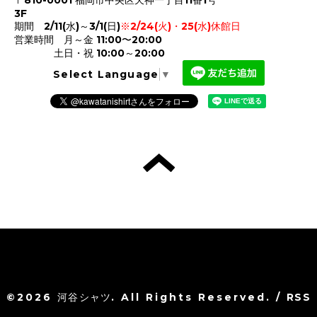
〒810-0001 福岡市中央区天神一丁目11番1号
3F
期間 2/11(水)～3/1(日)
※2/24(火)・25(水)休館日
営業時間 月～金 11:00〜20:00
土日・祝 10:00～20:00
Select Language
▼
©2026
河谷シャツ
. All Rights Reserved.
/
RSS