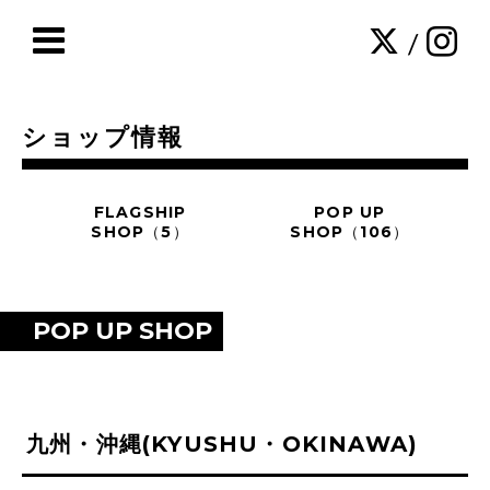
/
ショップ情報
FLAGSHIP
POP UP
SHOP（5）
SHOP（106）
POP UP SHOP
九州・沖縄(KYUSHU・OKINAWA)